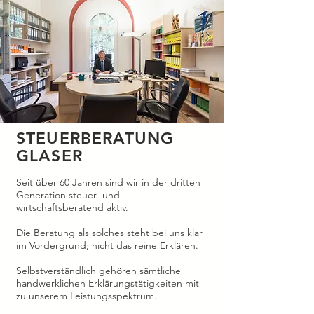
STEUERBERATUNG
GLASER
Seit über 60 Jahren sind wir in der dritten
Generation steuer- und
wirtschaftsberatend aktiv.
Die Beratung als solches steht bei uns klar
im Vordergrund; nicht das reine Erklären.
Selbstverständlich gehören sämtliche
handwerklichen Erklärungstätigkeiten mit
zu unserem Leistungsspektrum.