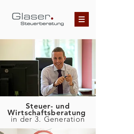
Steuer- und
Wirtschaftsberatung
in der 3. Generation