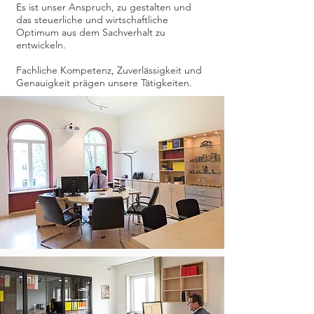
Es ist unser Anspruch, zu gestalten und
das steuerliche und wirtschaftliche
Optimum aus dem Sachverhalt zu
entwickeln.
Fachliche Kompetenz, Zuverlässigkeit und
Genauigkeit prägen unsere Tätigkeiten.